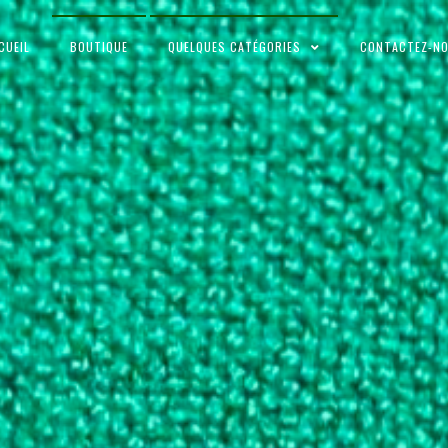
CUEIL
BOUTIQUE
QUELQUES CATÉGORIES
CONTACTEZ-N