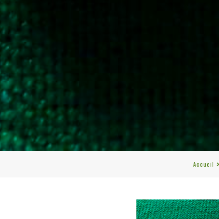
Accueil