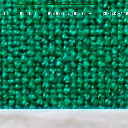
CUEIL
BOUTIQUE
QUELQUES CATÉGORIES
CONTACTEZ-N