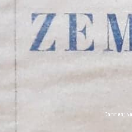
"Comment vo