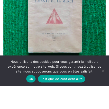
Nous utilisons des cookies pour vous garantir la meilleure
expérience sur notre site web. Si vous continuez à utiliser ce
site, nous supposerons que vous en êtes satisfait.
OK
Politique de confidentialité