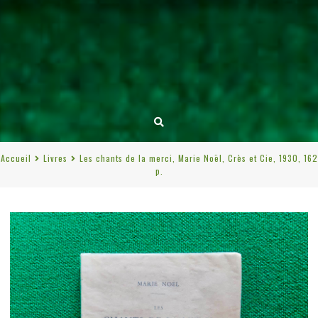
Accueil
Livres
Les chants de la merci, Marie Noël, Crès et Cie, 1930, 162
p.