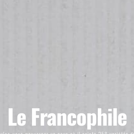
Le Francophile