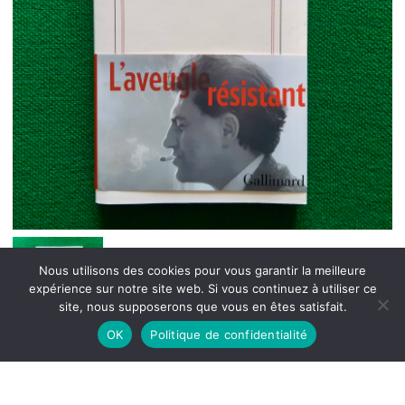
Nous utilisons des cookies pour vous garantir la meilleure
expérience sur notre site web. Si vous continuez à utiliser ce
site, nous supposerons que vous en êtes satisfait.
OK
Politique de confidentialité