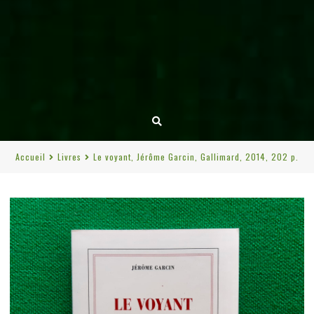
Accueil
Livres
Le voyant, Jérôme Garcin, Gallimard, 2014, 202 p.