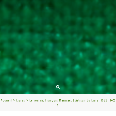
Accueil
Livres
Le roman, François Mauriac, L’Artisan du Livre, 1928, 142
p.