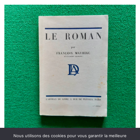
Nous utilisons des cookies pour vous garantir la meilleure