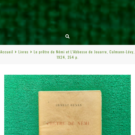
Accueil
Livres
Le prêtre de Némi et L’Abbesse de Jouarre, Calmann-Lévy,
1924, 354 p.