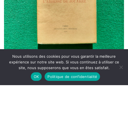
Nous utilisons des cookies pour vous garantir la meilleure
expérience sur notre site web. Si vous continuez à utiliser ce
site, nous supposerons que vous en êtes satisfait.
OK
Politique de confidentialité