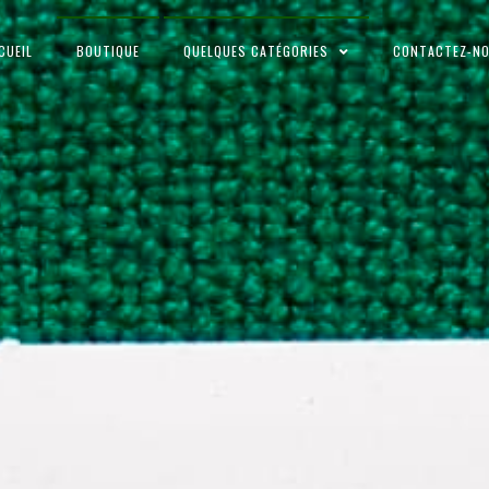
CUEIL
BOUTIQUE
QUELQUES CATÉGORIES
CONTACTEZ-N