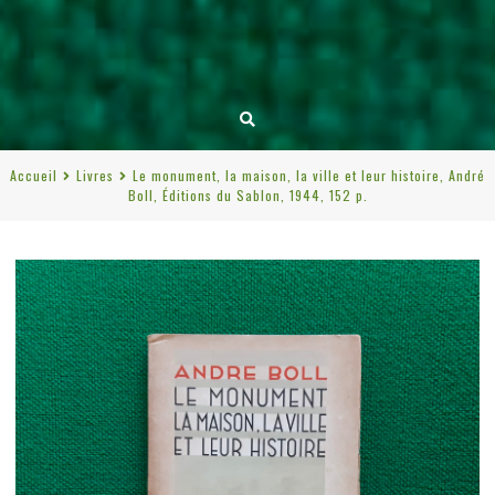
Accueil
Livres
Le monument, la maison, la ville et leur histoire, André
Boll, Éditions du Sablon, 1944, 152 p.