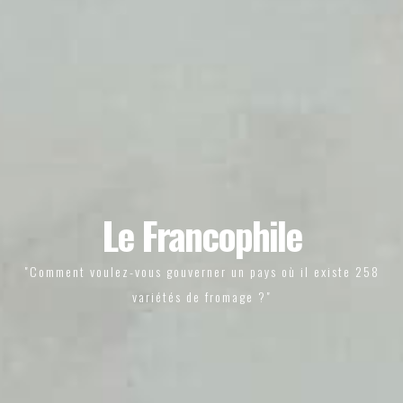
Le Francophile
"Comment voulez-vous gouverner un pays où il existe 258
variétés de fromage ?"