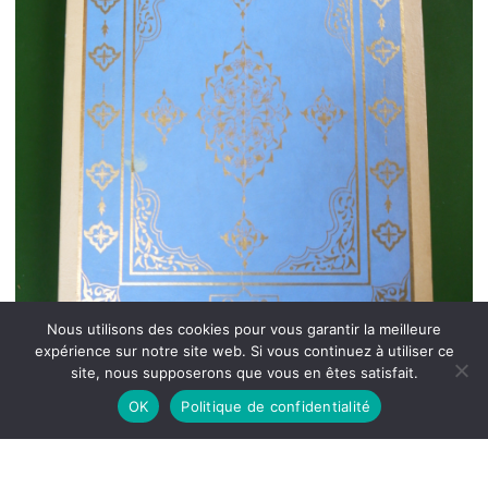
Nous utilisons des cookies pour vous garantir la meilleure
expérience sur notre site web. Si vous continuez à utiliser ce
site, nous supposerons que vous en êtes satisfait.
OK
Politique de confidentialité