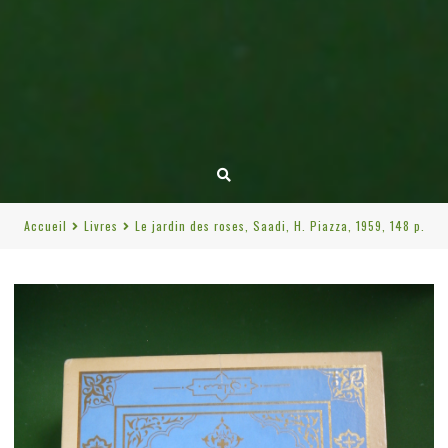
Accueil
Livres
Le jardin des roses, Saadi, H. Piazza, 1959, 148 p.