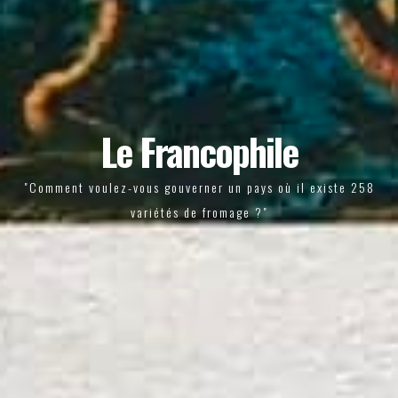
Le Francophile
"Comment voulez-vous gouverner un pays où il existe 258
variétés de fromage ?"