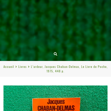
Accueil
Livres
L’ardeur, Jacques Chaban-Delmas, Le Livre de Poche,
1975, 448 p.