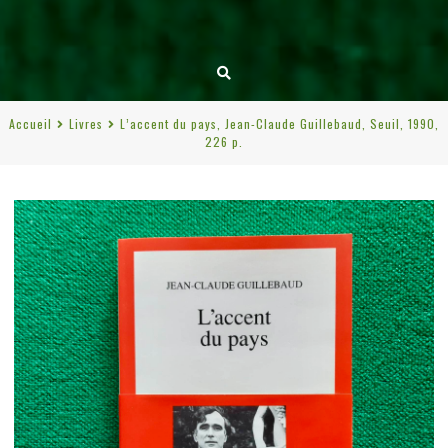
Accueil
Livres
L’accent du pays, Jean-Claude Guillebaud, Seuil, 1990,
226 p.