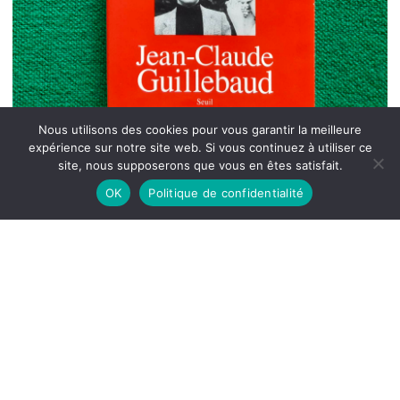
Nous utilisons des cookies pour vous garantir la meilleure
expérience sur notre site web. Si vous continuez à utiliser ce
site, nous supposerons que vous en êtes satisfait.
OK
Politique de confidentialité
L’accent du pays, Jean-Claude Guillebaud,