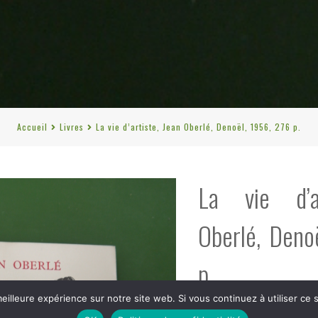
Accueil
Livres
La vie d’artiste, Jean Oberlé, Denoël, 1956, 276 p.
La vie d’a
Oberlé, Deno
p.
eilleure expérience sur notre site web. Si vous continuez à utiliser ce