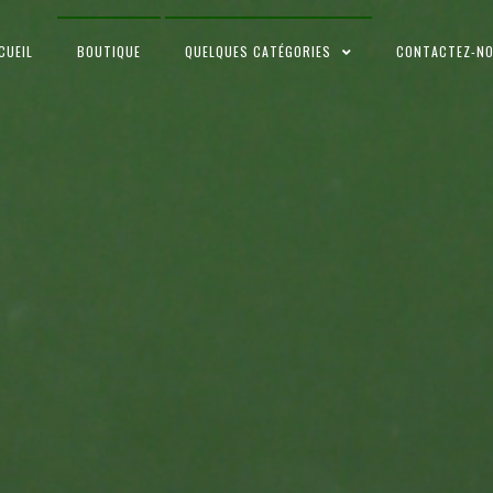
CUEIL
BOUTIQUE
QUELQUES CATÉGORIES
CONTACTEZ-N