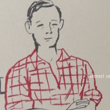
"Comment vo