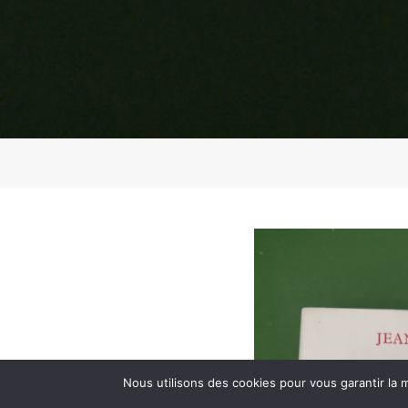
Nous utilisons des cookies pour vous garantir la m