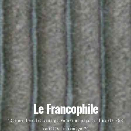
Le Francophile
"Comment voulez-vous gouverner un pays où il existe 258
variétés de fromage ?"