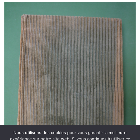
Nous utilisons des cookies pour vous garantir la meilleure
expérience sur notre site web. Si vous continuez à utiliser ce