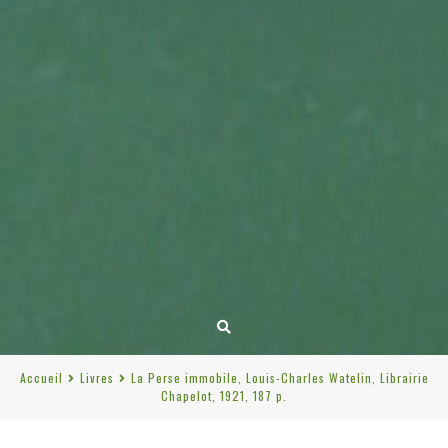
Accueil
Livres
La Perse immobile, Louis-Charles Watelin, Librairie
Chapelot, 1921, 187 p.