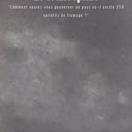
"Comment voulez-vous gouverner un pays où il existe 258
variétés de fromage ?"