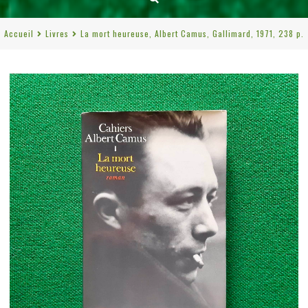
Accueil
Livres
La mort heureuse, Albert Camus, Gallimard, 1971, 238 p.