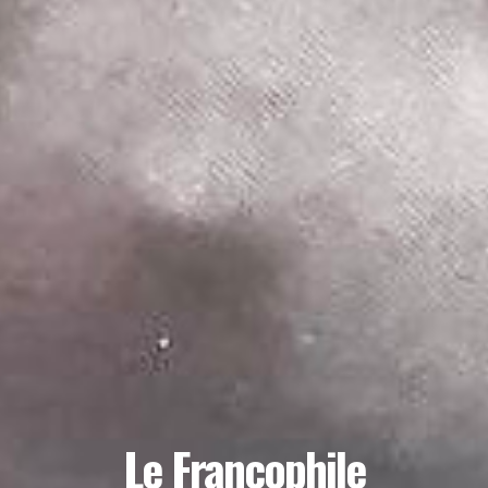
Le Francophile