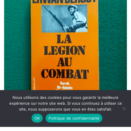
Nous utilisons des cookies pour vous garantir la meilleure
expérience sur notre site web. Si vous continuez à utiliser ce
site, nous supposerons que vous en êtes satisfait.
OK
Politique de confidentialité