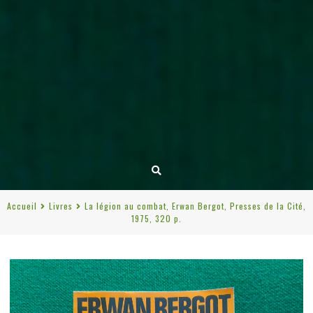
Accueil
Livres
La légion au combat, Erwan Bergot, Presses de la Cité,
1975, 320 p.