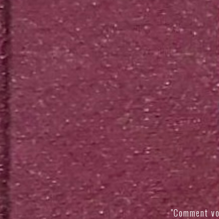
"Comment vo