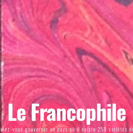
Le Francophile
ulez-vous gouverner un pays où il existe 258 variétés d