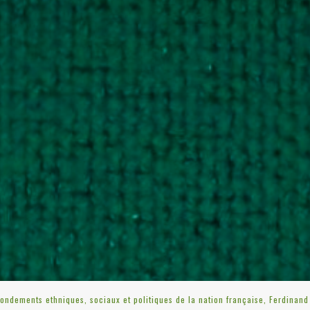
fondements ethniques, sociaux et politiques de la nation française, Ferdinand