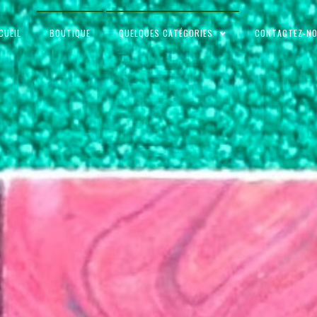
CUEIL
BOUTIQUE
QUELQUES CATÉGORIES
CONTACTEZ-N