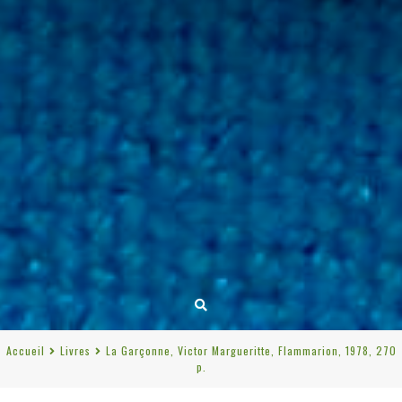
Accueil
Livres
La Garçonne, Victor Margueritte, Flammarion, 1978, 270
p.