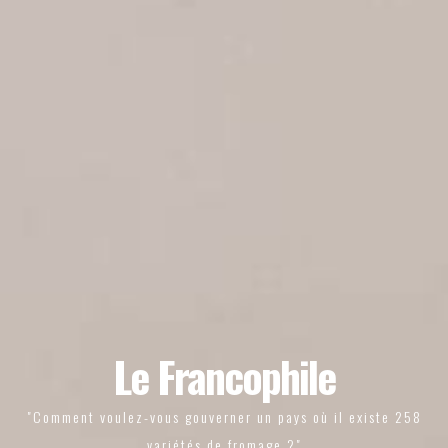
Le Francophile
"Comment voulez-vous gouverner un pays où il existe 258
variétés de fromage ?"