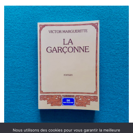
Nous utilisons des cookies pour vous garantir la meilleure