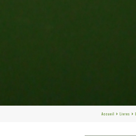
Accueil
Livres