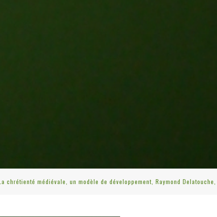
La chrétienté médiévale, un modèle de développement, Raymond Delatouche, 