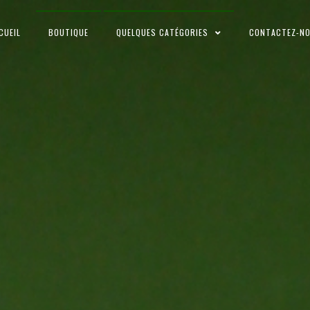
CUEIL
BOUTIQUE
QUELQUES CATÉGORIES
CONTACTEZ-N