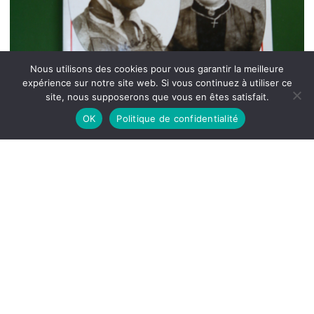
Nous utilisons des cookies pour vous garantir la meilleure
expérience sur notre site web. Si vous continuez à utiliser ce
site, nous supposerons que vous en êtes satisfait.
OK
Politique de confidentialité