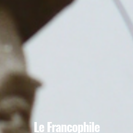
Le Francophile