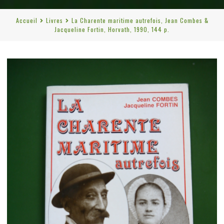
Accueil
Livres
La Charente maritime autrefois, Jean Combes &
Jacqueline Fortin, Horvath, 1990, 144 p.