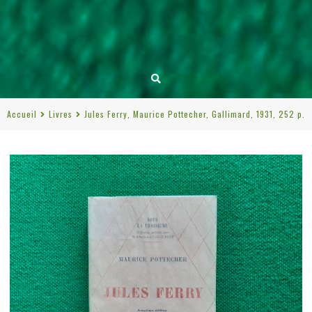
Accueil
Livres
Jules Ferry, Maurice Pottecher, Gallimard, 1931, 252 p.