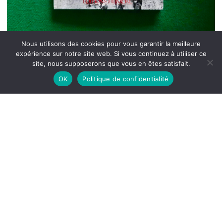
Nous utilisons des cookies pour vous garantir la meilleure
expérience sur notre site web. Si vous continuez à utiliser ce
site, nous supposerons que vous en êtes satisfait.
OK
Politique de confidentialité