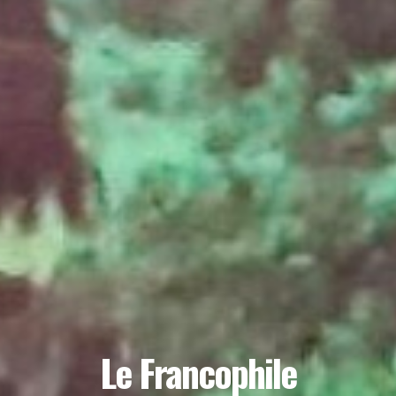
Le Francophile