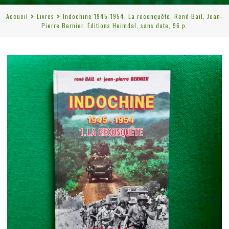
Accueil
Livres
Indochine 1945-1954, La reconquête, René Bail, Jean-
Pierre Bernier, Éditions Heimdal, sans date, 96 p.