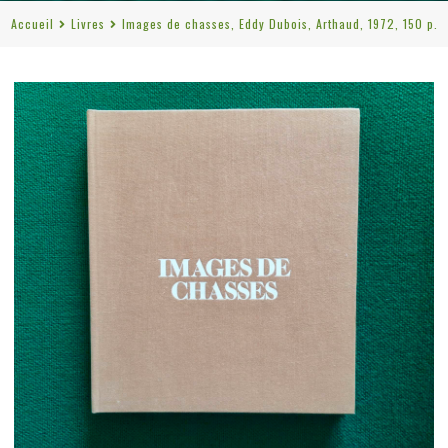
Accueil
Livres
Images de chasses, Eddy Dubois, Arthaud, 1972, 150 p.