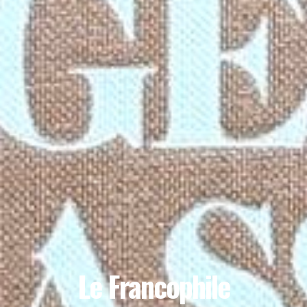
Le Francophile