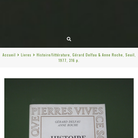
Accueil
Livres
Histoire/littérature, Gérard Delfau & Anne Roche, Seuil,
1977, 316 p.