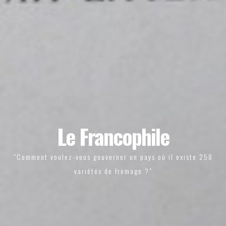
Le Francophile
"Comment voulez-vous gouverner un pays où il existe 258
variétés de fromage ?"