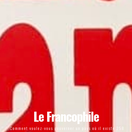
Le Francophile
"Comment voulez-vous gouverner un pays où il existe 258