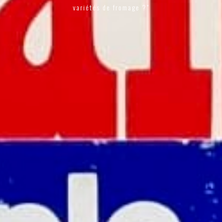
variétés de fromage ?"