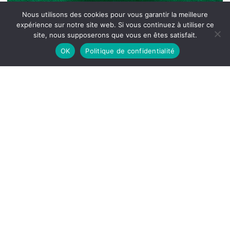
Nous utilisons des cookies pour vous garantir la meilleure
expérience sur notre site web. Si vous continuez à utiliser ce
site, nous supposerons que vous en êtes satisfait.
OK
Politique de confidentialité