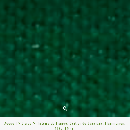
Accueil
Livres
Histoire de France, Bertier de Sauvigny, Flammarion,
1977, 510 p.