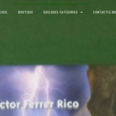
CUEIL
BOUTIQUE
QUELQUES CATÉGORIES
CONTACTEZ-N