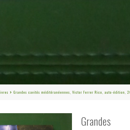
Livres
Grandes cavités méditéranéennes, Victor Ferrer Rico, auto-édition, 
Grandes