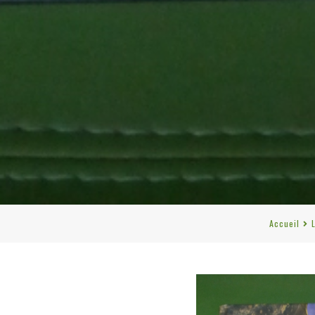
Accueil