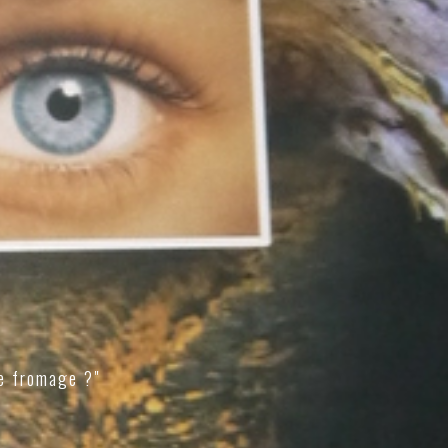
e fromage ?"