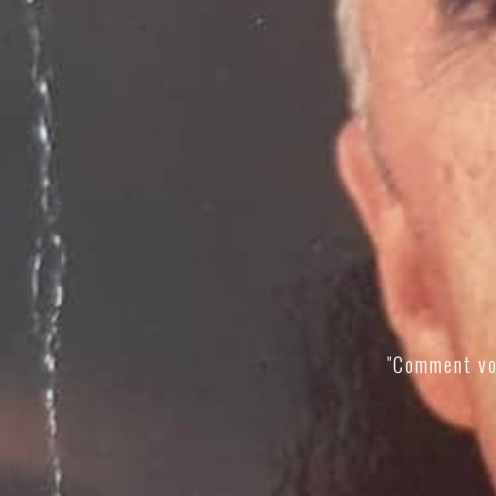
"Comment vo