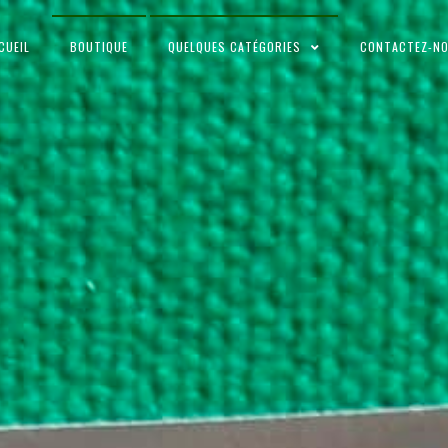
CUEIL
BOUTIQUE
QUELQUES CATÉGORIES
CONTACTEZ-N