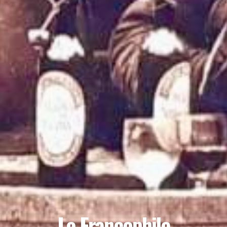
Le Francophile