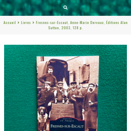
Accueil
Livres
Fresnes-sur-Escaut, Anne-Marie Dervaux, Éditions Alan
Sutton, 2003, 128 p.