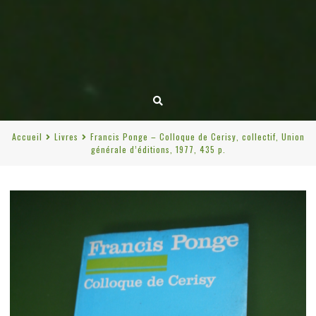
Accueil
Livres
Francis Ponge – Colloque de Cerisy, collectif, Union
générale d’éditions, 1977, 435 p.