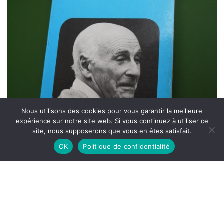
Nous utilisons des cookies pour vous garantir la meilleure
expérience sur notre site web. Si vous continuez à utiliser ce
site, nous supposerons que vous en êtes satisfait.
OK
Politique de confidentialité