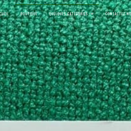
CUEIL
BOUTIQUE
QUELQUES CATÉGORIES
CONTACTEZ-N