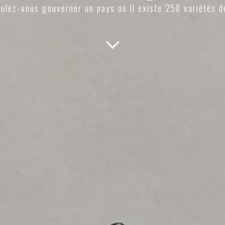
ulez-vous gouverner un pays où il existe 258 variétés d