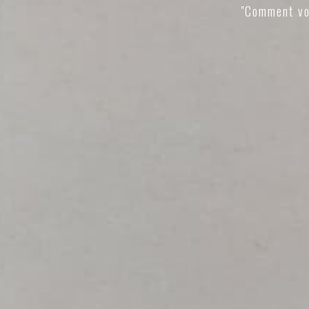
"Comment vo