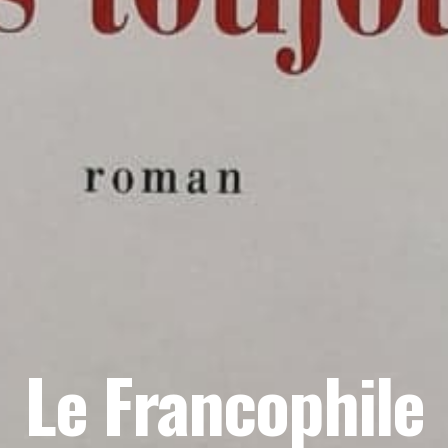
Le Francophile