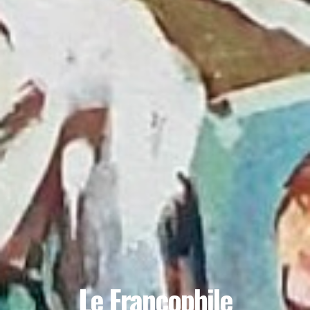
Le Francophile