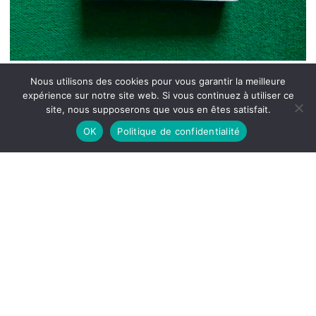
Nous utilisons des cookies pour vous garantir la meilleure
expérience sur notre site web. Si vous continuez à utiliser ce
site, nous supposerons que vous en êtes satisfait.
OK
Politique de confidentialité