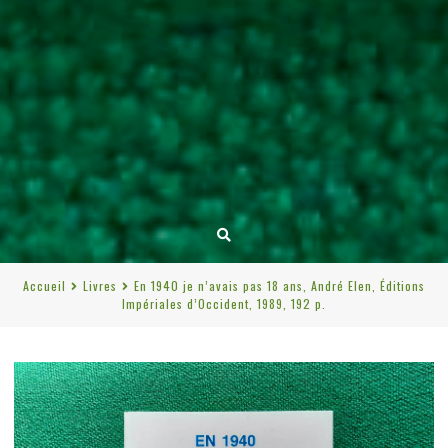
Accueil
Livres
En 1940 je n’avais pas 18 ans, André Elen, Éditions
Impériales d’Occident, 1989, 192 p.