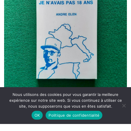
Nous utilisons des cookies pour vous garantir la meilleure
expérience sur notre site web. Si vous continuez à utiliser ce
site, nous supposerons que vous en êtes satisfait.
OK
Politique de confidentialité