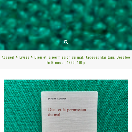
Accueil
Livres
Dieu et la permission du mal, Jacques Maritain, Desclée
De Brouwer, 1963, 116 p.