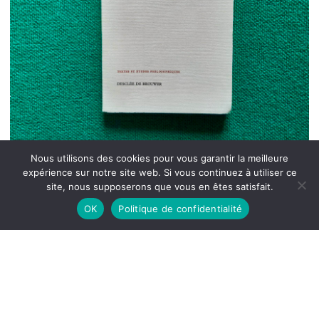
Nous utilisons des cookies pour vous garantir la meilleure
expérience sur notre site web. Si vous continuez à utiliser ce
site, nous supposerons que vous en êtes satisfait.
OK
Politique de confidentialité