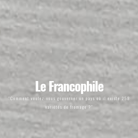
Le Francophile
"Comment voulez-vous gouverner un pays où il existe 258
variétés de fromage ?"