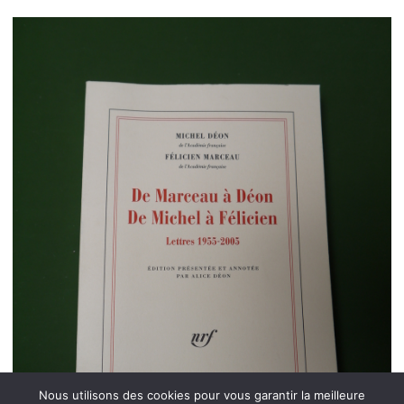
Nous utilisons des cookies pour vous garantir la meilleure