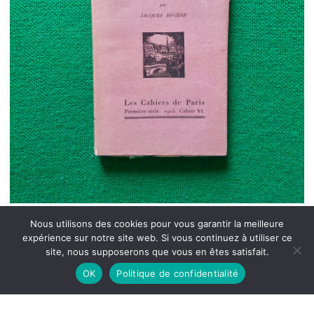
Nous utilisons des cookies pour vous garantir la meilleure
expérience sur notre site web. Si vous continuez à utiliser ce
site, nous supposerons que vous en êtes satisfait.
OK
Politique de confidentialité