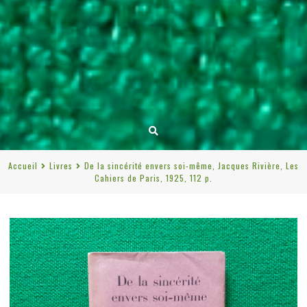
Accueil
Livres
De la sincérité envers soi-même, Jacques Rivière, Les
Cahiers de Paris, 1925, 112 p.