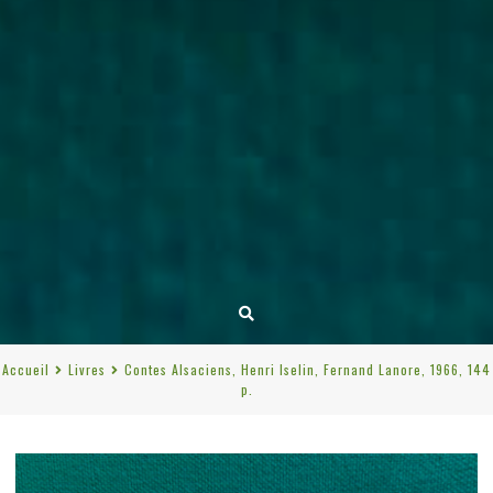
Accueil
Livres
Contes Alsaciens, Henri Iselin, Fernand Lanore, 1966, 144
p.