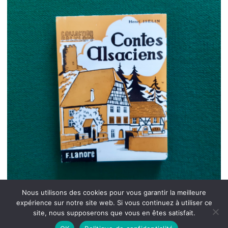
Nous utilisons des cookies pour vous garantir la meilleure
expérience sur notre site web. Si vous continuez à utiliser ce
site, nous supposerons que vous en êtes satisfait.