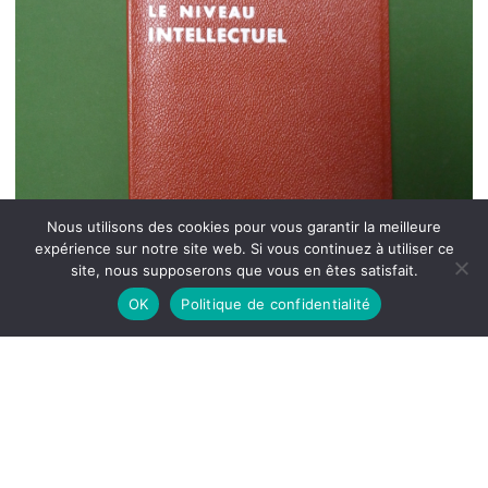
Nous utilisons des cookies pour vous garantir la meilleure
expérience sur notre site web. Si vous continuez à utiliser ce
site, nous supposerons que vous en êtes satisfait.
OK
Politique de confidentialité