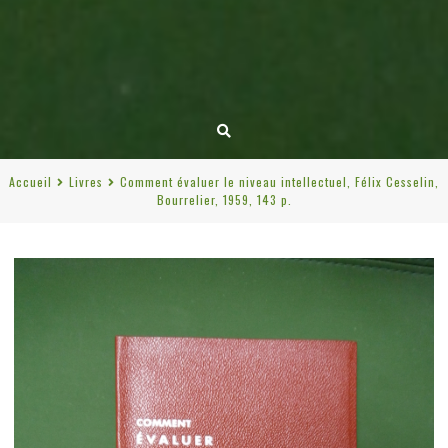
Accueil
Livres
Comment évaluer le niveau intellectuel, Félix Cesselin,
Bourrelier, 1959, 143 p.