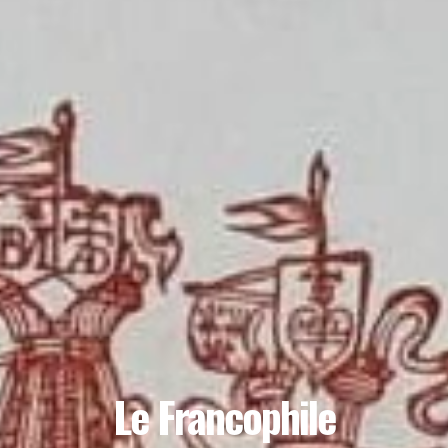
Le Francophile