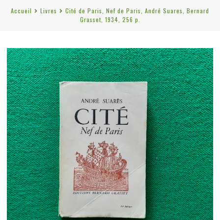
Accueil
Livres
Cité de Paris, Nef de Paris, André Suares, Bernard
Grasset, 1934, 256 p.