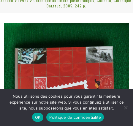
Accueil
Livres
Chronique du timbre-poste français, Collectif, Chronique-
Dargaud, 2005, 242 p.
Nous utilisons des cookies pour vous garantir la meilleure
expérience sur notre site web. Si vous continuez à utiliser ce
site, nous supposerons que vous en êtes satisfait.
OK
Politique de confidentialité