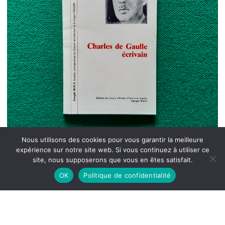
Nous utilisons des cookies pour vous garantir la meilleure
expérience sur notre site web. Si vous continuez à utiliser ce
site, nous supposerons que vous en êtes satisfait.
OK
Politique de confidentialité