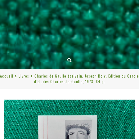
Accueil
Livres
Charles de Gaulle écrivain, Joseph Boly, Edition du Cercle
d’Etudes Charles-de-Gaulle, 1978, 84 p.