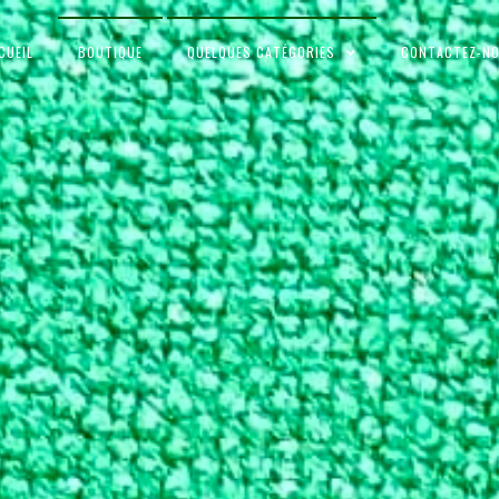
CUEIL
BOUTIQUE
QUELQUES CATÉGORIES
CONTACTEZ-N