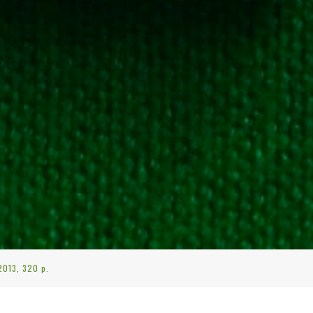
2013, 320 p.