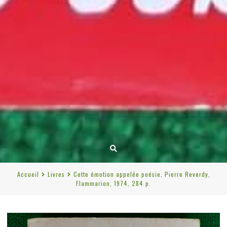
Accueil
Livres
Cette émotion appelée poésie, Pierre Reverdy,
Flammarion, 1974, 284 p.