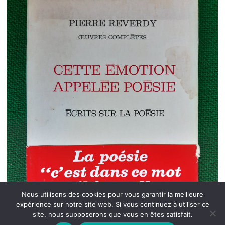
Nous utilisons des cookies pour vous garantir la meilleure
expérience sur notre site web. Si vous continuez à utiliser ce
site, nous supposerons que vous en êtes satisfait.