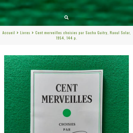
Accueil
Livres
Cent merveilles choisies par Sacha Guitry, Raoul Solar,
1954, 144 p.