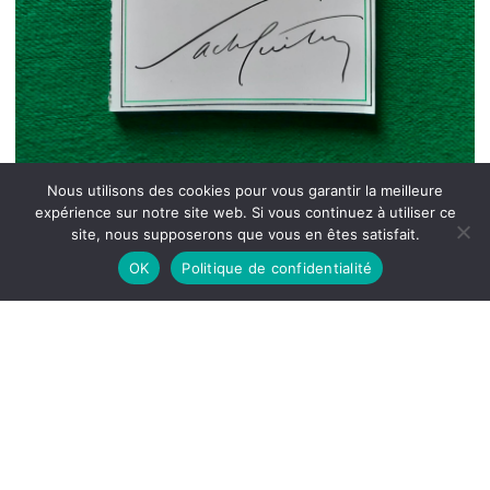
Nous utilisons des cookies pour vous garantir la meilleure
expérience sur notre site web. Si vous continuez à utiliser ce
site, nous supposerons que vous en êtes satisfait.
OK
Politique de confidentialité