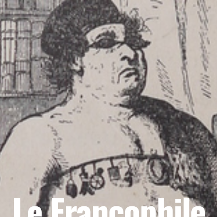
Le Francophile