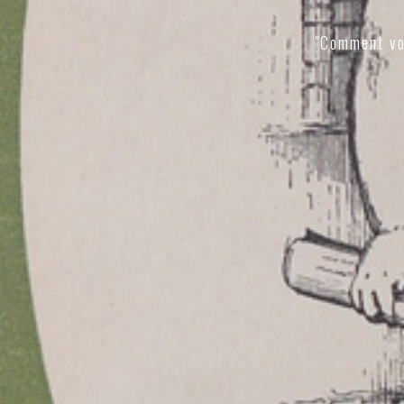
"Comment vo