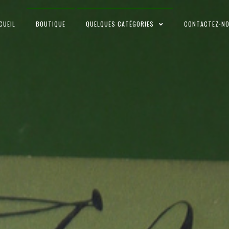
CUEIL
BOUTIQUE
QUELQUES CATÉGORIES
CONTACTEZ-N