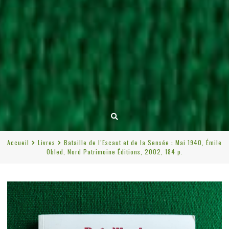
Accueil
Livres
Bataille de l’Escaut et de la Sensée : Mai 1940, Émile
Obled, Nord Patrimoine Éditions, 2002, 184 p.