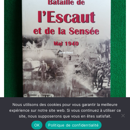
Nous utilisons des cookies pour vous garantir la meilleure
expérience sur notre site web. Si vous continuez à utiliser ce
site, nous supposerons que vous en êtes satisfait.
OK
Politique de confidentialité