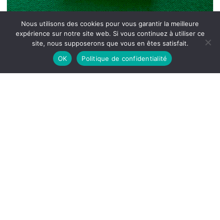
Nous utilisons des cookies pour vous garantir la meilleure
expérience sur notre site web. Si vous continuez à utiliser ce
site, nous supposerons que vous en êtes satisfait.
OK
Politique de confidentialité