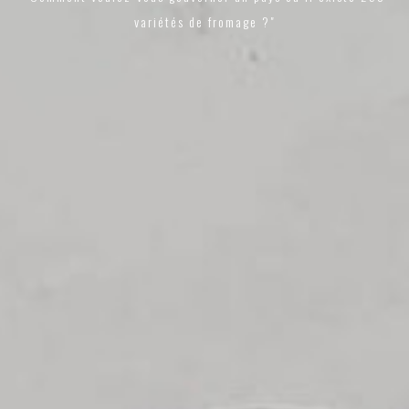
variétés de fromage ?"