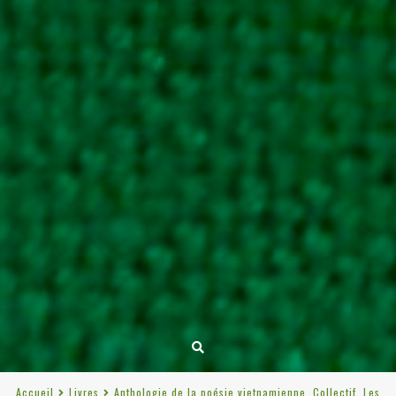
Accueil
Livres
Anthologie de la poésie vietnamienne, Collectif, Les