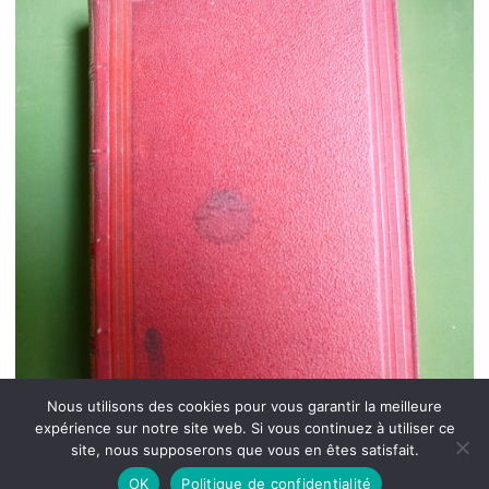
Nous utilisons des cookies pour vous garantir la meilleure
expérience sur notre site web. Si vous continuez à utiliser ce
site, nous supposerons que vous en êtes satisfait.
OK
Politique de confidentialité