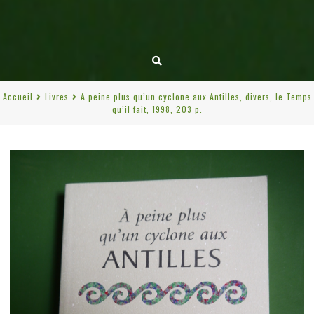
Accueil
Livres
A peine plus qu’un cyclone aux Antilles, divers, le Temps
qu’il fait, 1998, 203 p.