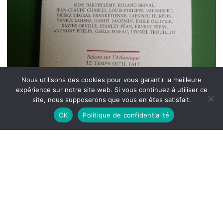
Nous utilisons des cookies pour vous garantir la meilleure
expérience sur notre site web. Si vous continuez à utiliser ce
site, nous supposerons que vous en êtes satisfait.
OK
Politique de confidentialité